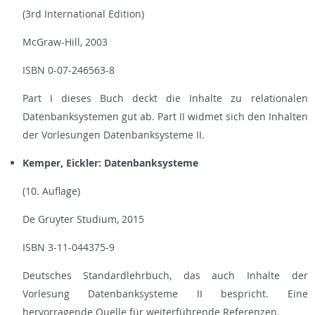
(3rd International Edition)
McGraw-Hill, 2003
ISBN 0-07-246563-8
Part I dieses Buch deckt die Inhalte zu relationalen
Datenbanksystemen gut ab. Part II widmet sich den Inhalten
der Vorlesungen Datenbanksysteme II.
Kemper, Eickler: Datenbanksysteme
(10. Auflage)
De Gruyter Studium, 2015
ISBN 3-11-044375-9
Deutsches Standardlehrbuch, das auch Inhalte der
Vorlesung Datenbanksysteme II bespricht. Eine
hervorragende Quelle für weiterführende Referenzen.