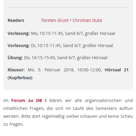
Readers
Torsten Grust
•
Christian Duta
Vorlesung:
Mo, 10:15-11:45, Sand 6/7, großer Hörsaal
Vorlesung:
Di, 10:15-11:45, Sand 6/7, großer Hörsaal
Übung:
Do, 14:15-15:45, Sand 6/7, großer Hörsaal
Klausur:
Mo, 5. Februar 2018, 10:00-12:00,
Hörsaal 21
(Kupferbau)
Im
Forum zu DB I
klären wir alle organisatorischen und
inhaltlichen Fragen, die sich im Laufe des Semesters auftun
werden. Bitte dort regelmäßig vorbei schauen und keine Scheu
zu fragen.