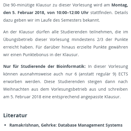
Die 90-minütige Klausur zu dieser Vorlesung wird am
Montag,
den 5. Februar 2018, von 10:00–12:00 Uhr
stattfinden. Details
dazu geben wir im Laufe des Semesters bekannt.
An der Klausur dürfen alle Studierenden teilnehmen, die im
Übungsbetrieb dieser Vorlesung mindestens 2/3 der Punkte
erreicht haben. Für darüber hinaus erzielte Punkte gewähren
wir einen Punktebonus in der Klausur.
Nur für Studierende der Bioinformatik:
In dieser Vorlesung
können ausnahmsweise auch nur 6 (anstatt regulär 9) ECTS
erworben werden. Diese Studierenden steigen dann nach
Weihnachten aus dem Vorlesungsbetrieb aus und schreiben
am 5. Februar 2018 eine entsprechend angepasste Klausur.
Literatur
Ramakrishnan, Gehrke: Database Management Systems