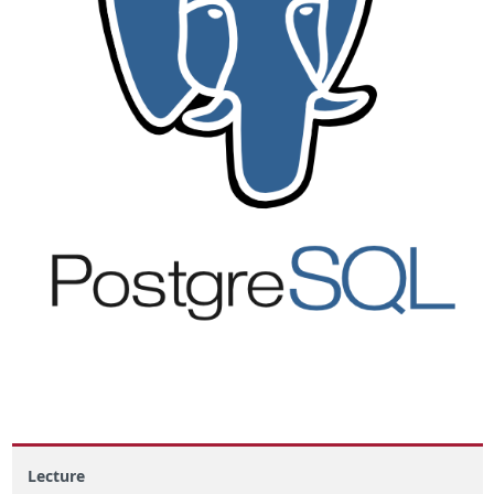
Lecture