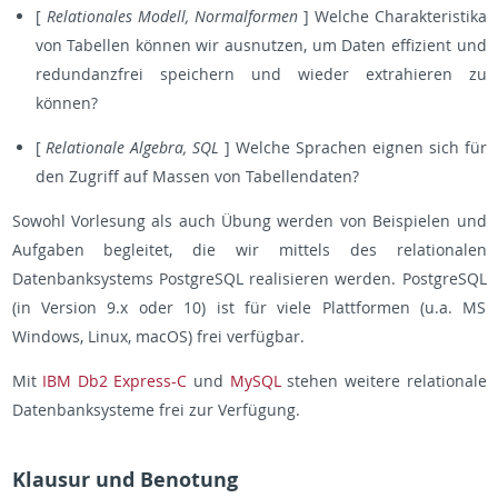
[
Relationales Modell, Normalformen
] Welche Charakteristika
von Tabellen können wir ausnutzen, um Daten effizient und
redundanzfrei speichern und wieder extrahieren zu
können?
[
Relationale Algebra, SQL
] Welche Sprachen eignen sich für
den Zugriff auf Massen von Tabellendaten?
Sowohl Vorlesung als auch Übung werden von Beispielen und
Aufgaben begleitet, die wir mittels des relationalen
Datenbanksystems PostgreSQL realisieren werden. PostgreSQL
(in Version 9.x oder 10) ist für viele Plattformen (u.a. MS
Windows, Linux, macOS) frei verfügbar.
Mit
IBM Db2 Express-C
und
MySQL
stehen weitere relationale
Datenbanksysteme frei zur Verfügung.
Klausur und Benotung