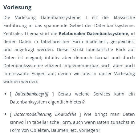
Vorlesung
Die Vorlesung Datenbanksysteme I ist die klassische
Einführung in das spannende Gebiet der Datenbanksysteme.
Zentrales Thema sind die
Relationalen Datenbanksysteme
, in
denen Daten in tabellarischer Form modelliert, gespeichert
und angefragt werden. Dieser strikt tabellarische Blick auf
Daten ist elegant, intuitiv aber dennoch formal und durch
Datenbanksysteme effizient implementierbar, wirft aber auch
interessante Fragen auf, denen wir uns in dieser Vorlesung
widmen werden:
[
Datenbankbegriff
] Genau welche Services kann ein
Datenbanksystem eigentlich bieten?
[
Datenmodellierung, ER-Modelle
] Wie bringt man Daten
sinnvoll in tabellarische Form, auch wenn Daten zunächst in
Form von Objekten, Bäumen, etc. vorliegen?