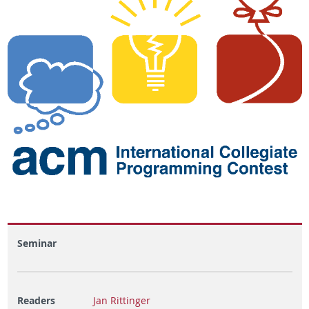
Seminar
Readers
Jan Rittinger