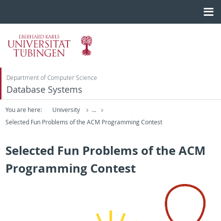
Department of Computer Science
Database Systems
You are here:
University
...
Selected Fun Problems of the ACM Programming Contest
Selected Fun Problems of the ACM
Programming Contest