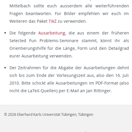
Mittelbach sollte euch ausserdem alle weiterführenden
Fragen beantworten. Für Bilder empfehlen wir euch im
Weiteren das Paket
TikZ
zu verwenden.
Die folgende
Ausarbeitung
, die aus einem der früheren
Selected Fun Problems-Seminare stammt, könnt ihr als
Orientierungshilfe für die Länge, Form und den Detailgrad
eurer Ausarbeitung verwenden.
Der Zeitrahmen für die Abgabe der Ausarbeitungen dehnt
sich bis zum Ende der Vorlesungszeit aus, also den 16. Juli
2010. Bitte schickt alle Ausarbeitungen im PDF-Format (also
nicht die LaTeX-Quellen) per E-Mail an Jan Rittinger.
© 2026 Eberhard Karls Universität Tübingen, Tübingen