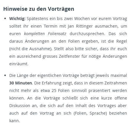
Hinweise zu den Vorträgen
Wichtig:
Spätestens ein bis zwei Wochen vor eurem Vortrag
solltet ihr einen Termin mit Jan Rittinger ausmachen, um
euren
kompletten Foliensatz
durchzusprechen. Das sich
daraus Änderungen an den Folien ergeben, ist die Regel
(nicht die Ausnahme). Stellt also bitte sicher, dass ihr euch
ein ausreichend grosses Zeitfenster für nötige Änderungen
einräumt.
Die Länge der eigentlichen Vorträge beträgt jeweils maximal
30 Minuten
. Die Erfahrung zeigt, dass in diesem Zeitrahmen
nicht mehr als etwa 25 Folien sinnvoll präsentiert werden
können. An die Vorträge schließt sich eine kurze offene
Diskussion an, die sich auf den Inhalt des Vortrages aber
auch auf den Vortrag an sich (Folien, Sprache) beziehen
kann.