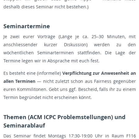
deshalb dieses Seminar nicht bestehen.)
Seminartermine
Je zwei eurer Vorträge (Länge je ca. 25–30 Minuten, mit
anschliessender kurzer Diskussion) werden zu den
wöchentlichen Seminarterminen stattfinden. Die Lage der
Termine legen wir in Absprache mit euch fest.
Es besteht eine (informelle)
Verpflichtung zur Anwesenheit an
allen Terminen
— nicht zuletzt schon aus Fairness gegenüber
euren Kommilitonen. Gebt uns ggf. Bescheid, falls ihr zu einem
Termin begründet nicht erscheinen könnt.
Themen (ACM ICPC Problemstellungen) und
Seminarablauf
Das Seminar findet Montags 17:30-19:00 Uhr in Raum F116